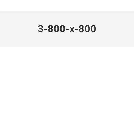
3-800-x-800